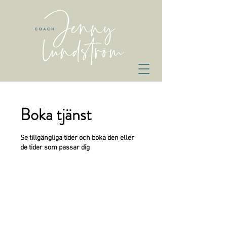
Boka tjänst
Se tillgängliga tider och boka den eller
de tider som passar dig