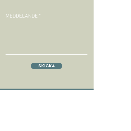
MEDDELANDE
Skicka
Adress