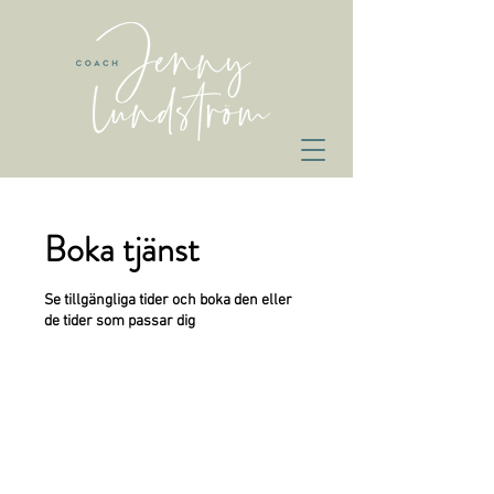
Boka tjänst
Se tillgängliga tider och boka den eller
de tider som passar dig