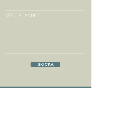
MEDDELANDE
Skicka
Adress