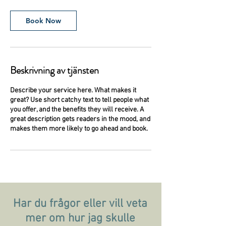
Book Now
Beskrivning av tjänsten
Describe your service here. What makes it
great? Use short catchy text to tell people what
you offer, and the benefits they will receive. A
great description gets readers in the mood, and
makes them more likely to go ahead and book.
Har du frågor eller vill veta
mer om hur jag skulle